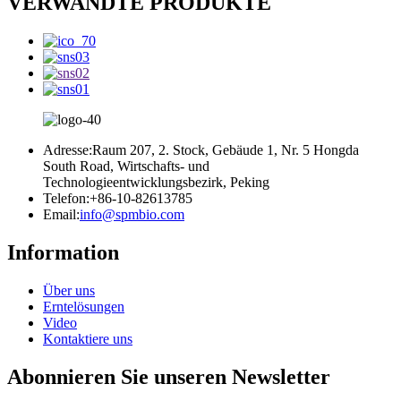
VERWANDTE PRODUKTE
Adresse:
Raum 207, 2. Stock, Gebäude 1, Nr. 5 Hongda
South Road, Wirtschafts- und
Technologieentwicklungsbezirk, Peking
Telefon:
+86-10-82613785
Email:
info@spmbio.com
Information
Über uns
Erntelösungen
Video
Kontaktiere uns
Abonnieren Sie unseren Newsletter