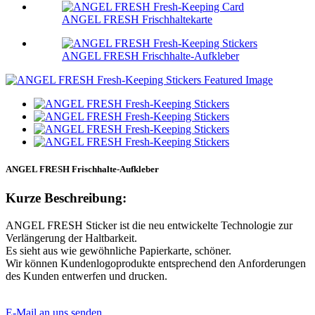
ANGEL FRESH Frischhaltekarte
ANGEL FRESH Frischhalte-Aufkleber
ANGEL FRESH Frischhalte-Aufkleber
Kurze Beschreibung:
ANGEL FRESH Sticker ist die neu entwickelte Technologie zur
Verlängerung der Haltbarkeit.
Es sieht aus wie gewöhnliche Papierkarte, schöner.
Wir können Kundenlogoprodukte entsprechend den Anforderungen
des Kunden entwerfen und drucken.
E-Mail an uns senden