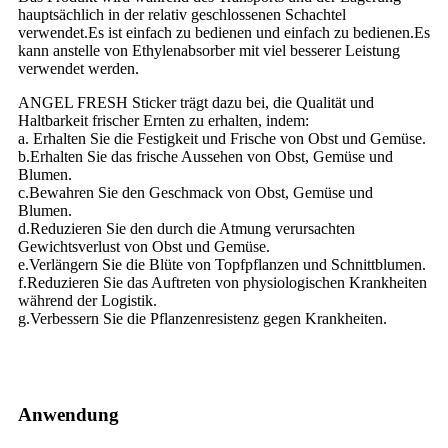
hauptsächlich in der relativ geschlossenen Schachtel
verwendet.Es ist einfach zu bedienen und einfach zu bedienen.Es
kann anstelle von Ethylenabsorber mit viel besserer Leistung
verwendet werden.
ANGEL FRESH Sticker trägt dazu bei, die Qualität und
Haltbarkeit frischer Ernten zu erhalten, indem:
a. Erhalten Sie die Festigkeit und Frische von Obst und Gemüse.
b.Erhalten Sie das frische Aussehen von Obst, Gemüse und
Blumen.
c.Bewahren Sie den Geschmack von Obst, Gemüse und
Blumen.
d.Reduzieren Sie den durch die Atmung verursachten
Gewichtsverlust von Obst und Gemüse.
e.Verlängern Sie die Blüte von Topfpflanzen und Schnittblumen.
f.Reduzieren Sie das Auftreten von physiologischen Krankheiten
während der Logistik.
g.Verbessern Sie die Pflanzenresistenz gegen Krankheiten.
Anwendung