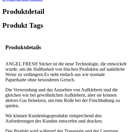
Produktdetail
Produkt Tags
Produktdetails
ANGEL FRESH Sticker ist die neue Technologie, die entwickelt
wurde, um die Haltbarkeit von frischen Produkten auf natürliche
Weise zu verlängern.Es sieht einfach aus wie normale
Papierkarte ohne besonderen Geruch.
Die Verwendung und das Aussehen von Aufklebern sind die
gleichen wie bei gewöhnlichen Aufklebern, aber sie können
aktives Gas freisetzen, um eine Rolle bei der Frischhaltung zu
spielen.
Wir können Kundenlogoprodukte entsprechend den
Anforderungen des Kunden entwerfen und drucken.
Das Produkt wird während des Transports und der Lagerung