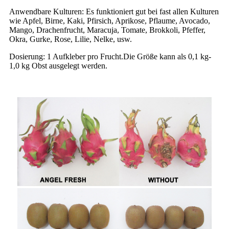
Anwendbare Kulturen: Es funktioniert gut bei fast allen Kulturen
wie Apfel, Birne, Kaki, Pfirsich, Aprikose, Pflaume, Avocado,
Mango, Drachenfrucht, Maracuja, Tomate, Brokkoli, Pfeffer,
Okra, Gurke, Rose, Lilie, Nelke, usw.
Dosierung: 1 Aufkleber pro Frucht.Die Größe kann als 0,1 kg-
1,0 kg Obst ausgelegt werden.