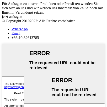
Für Anfragen zu unseren Produkten oder Preislisten wenden Sie
sich bitte an uns und wir werden uns innerhalb von 24 Stunden mit
Ihnen in Verbindung setzen.
jetzt anfragen
© Copyright 20102022: Alle Rechte vorbehalten.
WhatsApp
Email
+86-10-82613785