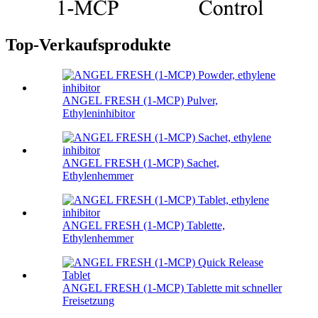
Top-Verkaufsprodukte
ANGEL FRESH (1-MCP) Pulver,
Ethyleninhibitor
ANGEL FRESH (1-MCP) Sachet,
Ethylenhemmer
ANGEL FRESH (1-MCP) Tablette,
Ethylenhemmer
ANGEL FRESH (1-MCP) Tablette mit schneller
Freisetzung