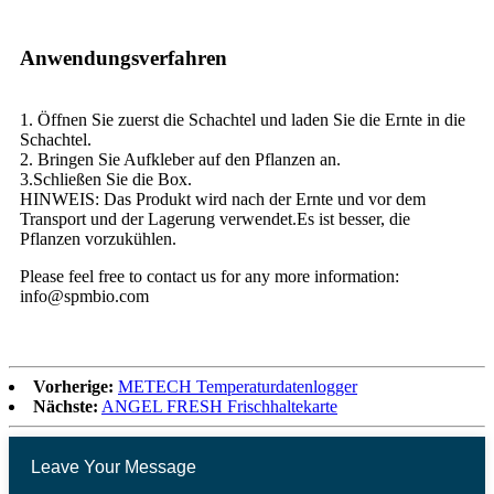
Anwendungsverfahren
1. Öffnen Sie zuerst die Schachtel und laden Sie die Ernte in die
Schachtel.
2. Bringen Sie Aufkleber auf den Pflanzen an.
3.Schließen Sie die Box.
HINWEIS: Das Produkt wird nach der Ernte und vor dem
Transport und der Lagerung verwendet.Es ist besser, die
Pflanzen vorzukühlen.
Please feel free to contact us for any more information:
info@spmbio.com
Vorherige:
METECH Temperaturdatenlogger
Nächste:
ANGEL FRESH Frischhaltekarte