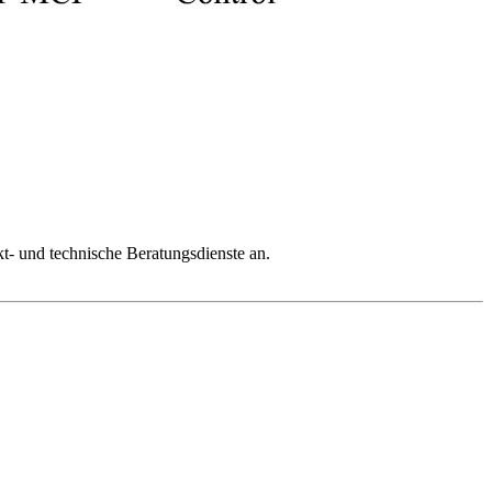
kt- und technische Beratungsdienste an.