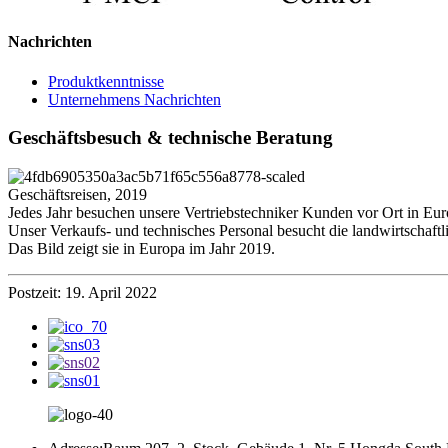
Nachrichten
Produktkenntnisse
Unternehmens Nachrichten
Geschäftsbesuch & technische Beratung
Geschäftsreisen, 2019
Jedes Jahr besuchen unsere Vertriebstechniker Kunden vor Ort in Eur
Unser Verkaufs- und technisches Personal besucht die landwirtschaftl
Das Bild zeigt sie in Europa im Jahr 2019.
Postzeit: 19. April 2022