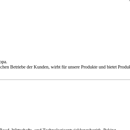
opa.
ichen Betriebe der Kunden, wirbt für unsere Produkte und bietet Produ