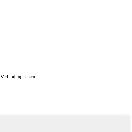
 Verbindung setzen.